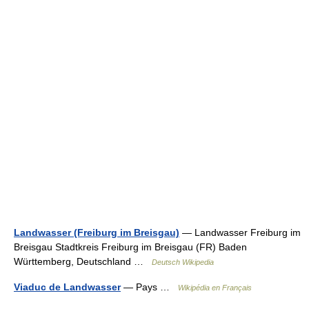
Landwasser (Freiburg im Breisgau)
— Landwasser Freiburg im
Breisgau Stadtkreis Freiburg im Breisgau (FR) Baden
Württemberg, Deutschland …
Deutsch Wikipedia
Viaduc de Landwasser
— Pays …
Wikipédia en Français