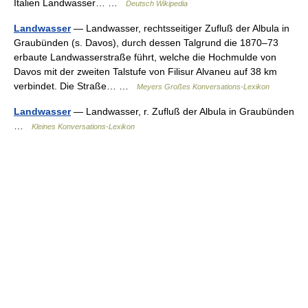
Italien Landwasser… …
Deutsch Wikipedia
Landwasser
— Landwasser, rechtsseitiger Zufluß der Albula in
Graubünden (s. Davos), durch dessen Talgrund die 1870–73
erbaute Landwasserstraße führt, welche die Hochmulde von
Davos mit der zweiten Talstufe von Filisur Alvaneu auf 38 km
verbindet. Die Straße… …
Meyers Großes Konversations-Lexikon
Landwasser
— Landwasser, r. Zufluß der Albula in Graubünden
…
Kleines Konversations-Lexikon